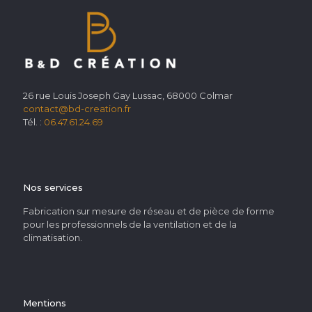
26 rue Louis Joseph Gay Lussac, 68000 Colmar
contact@bd-creation.fr
Tél. :
06.47.61.24.69
Nos services
Fabrication sur mesure de réseau et de pièce de forme
pour les professionnels de la ventilation et de la
climatisation.
Mentions